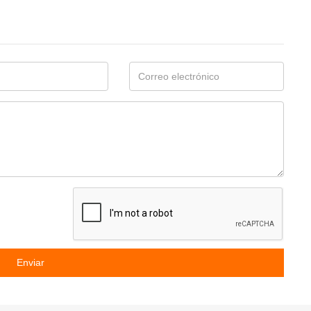
Enviar