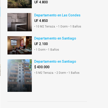
UF 4.800
Departamento en Las Condes
UF 4.850
• 10 M2 Terraza. • 1 Dorm • 1 Baños
Departamento en Santiago
UF 2.100
• 1 Dorm • 1 Baños
Departamento en Santiago
$ 430.000
• 5 M2 Terraza. • 2 Dorm • 1 Baños