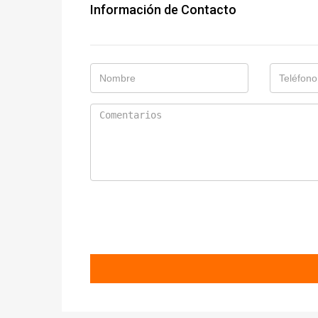
Información de Contacto