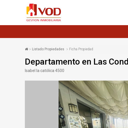
Listado Propiedades
Ficha Propiedad
Departamento en Las Con
Isabel la católica 4500