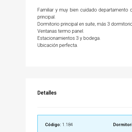
Familiar y muy bien cuidado departamento 
principal.
Dormitorio principal en suite, más 3 dormitori
Ventanas termo panel.
Estacionamientos 3 y bodega.
Ubicación perfecta.
Detalles
Código:
1.184
Dormitor