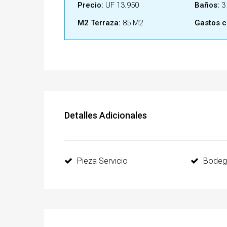
Precio:
UF 13.950
Baños:
3
M2 Terraza:
85 M2
Gastos 
Detalles Adicionales
Pieza Servicio
Bodeg